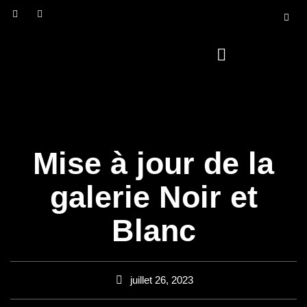
Mise à jour de la
galerie Noir et
Blanc
juillet 26, 2023