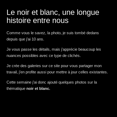
Le noir et blanc, une longue
histoire entre nous
Comme vous le savez, la photo, je suis tombé dedans
depuis que j’ai 10 ans.
Je vous passe les détails, mais j’apprécie beaucoup les
nuances possibles avec ce type de clichés.
Je crée des galeries sur ce site pour vous partager mon
travail, j’en profite aussi pour mettre à jour celles existantes.
Cette semaine j’ai donc ajouté quelques photos sur la
thématique
noir et blanc.