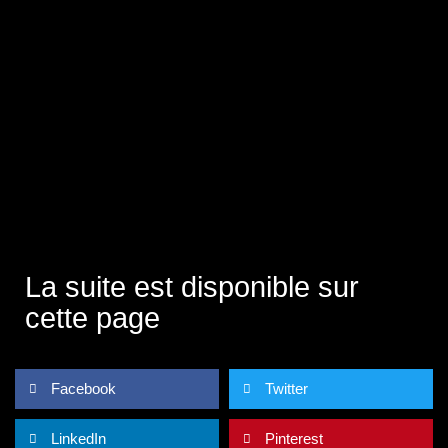
La suite est disponible sur
cette page
Facebook
Twitter
LinkedIn
Pinterest