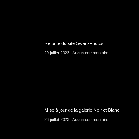
Refonte du site Swart-Photos
29 juillet 2023
Aucun commentaire
Mise à jour de la galerie Noir et Blanc
26 juillet 2023
Aucun commentaire