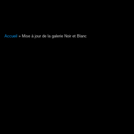
Accueil
»
Mise à jour de la galerie Noir et Blanc