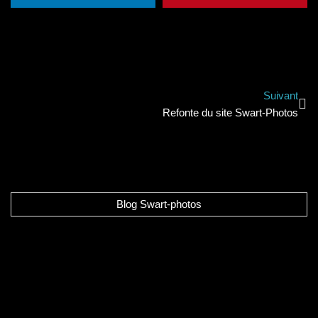
Suivant
Refonte du site Swart-Photos
Blog Swart-photos