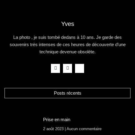
Yves
La photo , je suis tombé dedans à 10 ans. Je garde des
souvenirs très intenses de ces heures de découverte d’une
technique devenue obsolète.
Posts récents
Prise en main
2 août 2023
Aucun commentaire