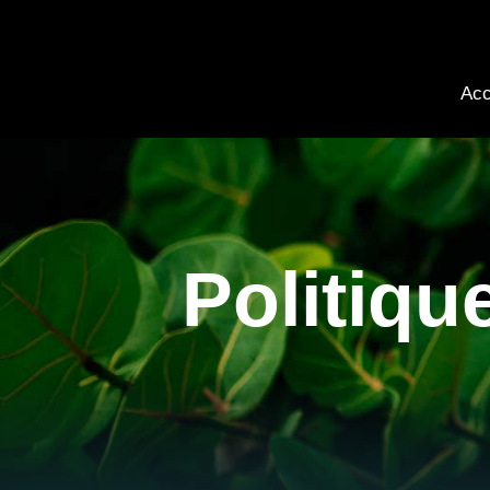
Acc
Politiqu