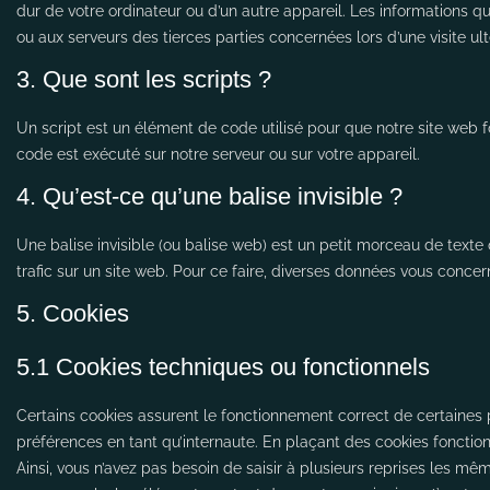
dur de votre ordinateur ou d’un autre appareil. Les informations q
ou aux serveurs des tierces parties concernées lors d’une visite ult
3. Que sont les scripts ?
Un script est un élément de code utilisé pour que notre site web 
code est exécuté sur notre serveur ou sur votre appareil.
4. Qu’est-ce qu’une balise invisible ?
Une balise invisible (ou balise web) est un petit morceau de texte o
trafic sur un site web. Pour ce faire, diverses données vous concern
5. Cookies
5.1 Cookies techniques ou fonctionnels
Certains cookies assurent le fonctionnement correct de certaines 
préférences en tant qu’internaute. En plaçant des cookies fonctionne
Ainsi, vous n’avez pas besoin de saisir à plusieurs reprises les mêm