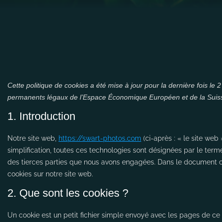
Cette politique de cookies a été mise à jour pour la dernière fois le 
permanents légaux de l’Espace Économique Européen et de la Suis
1. Introduction
Notre site web,
https://swart-photos.com
(ci-après : « le site web 
simplification, toutes ces technologies sont désignées par le ter
des tierces parties que nous avons engagées. Dans le document ci-
cookies sur notre site web.
2. Que sont les cookies ?
Un cookie est un petit fichier simple envoyé avec les pages de ce 