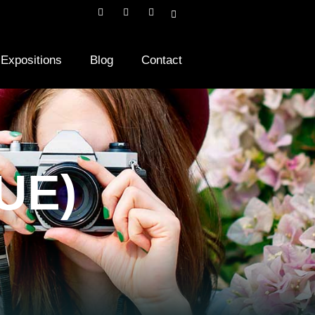
Expositions
Blog
Contact
(UE)