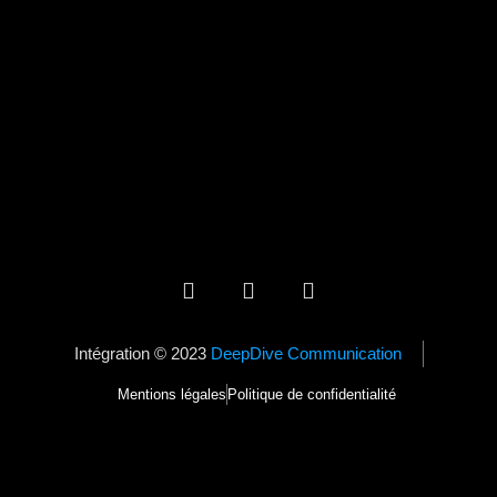
Intégration © 2023
DeepDive Communication
Mentions légales
Politique de confidentialité