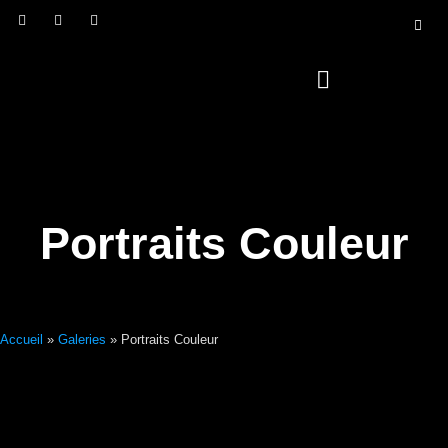
Portraits Couleur
Accueil
»
Galeries
»
Portraits Couleur